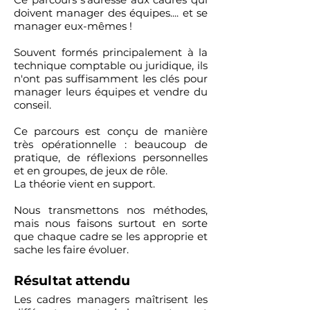
doivent manager des équipes.... et se
manager eux-mêmes !
Souvent formés principalement à la
technique comptable ou juridique, ils
n'ont pas suffisamment les clés pour
manager leurs équipes et vendre du
conseil.
Ce parcours est conçu de manière
très opérationnelle : beaucoup de
pratique, de réflexions personnelles
et en groupes, de jeux de rôle.
La théorie vient en support.
Nous transmettons nos méthodes,
mais nous faisons surtout en sorte
que chaque cadre se les approprie et
sache les faire évoluer.
Résultat attendu
Les cadres managers maîtrisent les