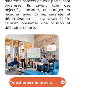
différents aspects de leur poste, sont
organisés. Ils savent fixer des
objectifs, encadrer, encourager et
recadrer avec calme, sérénité et
détermination ! Ils savent valoriser le
cabinet, présenter une mission et
défendre son prix.
Téléchargez le programme